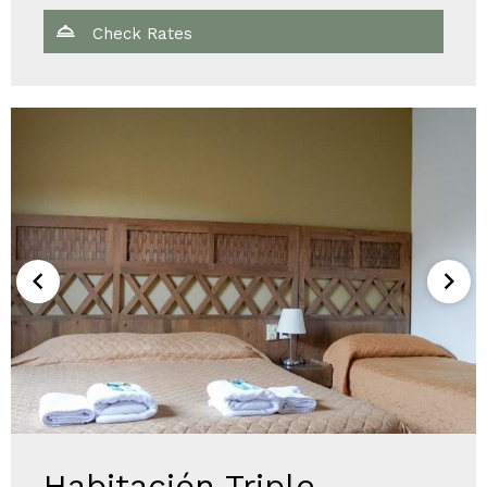
Check Rates
Habitación Triple