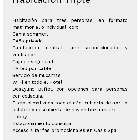
Habitación para tres personas, en formato
matrimonial o individual, con:
Cama sommier,
Baño privado
Calefacción central, aire acondicionado y
ventilador
Caja de seguridad
TV led por cable
Servicio de mucamas
Wi Fi en todo el Hotel
Desayuno Buffet, con opciones para personas
con celiaquía.
Pileta climatizada todo el año, cubierta de abril a
octubre y descubierta de noviembre a marzo
Lobby
Estacionamiento consultar
Acceso a tarifas promocionales en Oasis Spa