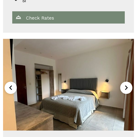
Si
Check Rates