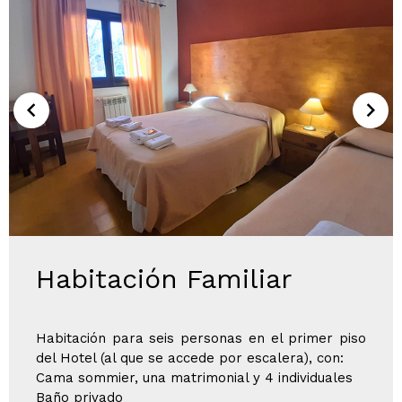
Habitación Familiar
Habitación para seis personas en el primer piso
del Hotel (al que se accede por escalera), con:
Cama sommier, una matrimonial y 4 individuales
Baño privado