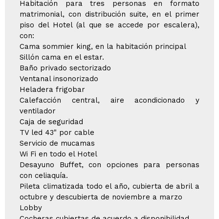
Habitación para tres personas en formato
matrimonial, con distribución suite, en el primer
piso del Hotel (al que se accede por escalera),
con:
Cama sommier king, en la habitación principal
Sillón cama en el estar.
Baño privado sectorizado
Ventanal insonorizado
Heladera frigobar
Calefacción central, aire acondicionado y
ventilador
Caja de seguridad
TV led 43" por cable
Servicio de mucamas
Wi Fi en todo el Hotel
Desayuno Buffet, con opciones para personas
con celiaquía.
Pileta climatizada todo el año, cubierta de abril a
octubre y descubierta de noviembre a marzo
Lobby
Cocheras cubiertas de acuerdo a disponibilidad.