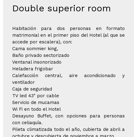
Double superior room
Habitación para dos personas en formato
matrimonial en el primer piso del Hotel (al que se
accede por escalera), con:
Cama sommier king,
Baño privado sectorizado
Ventanal insonorizado
Heladera frigobar
Calefacción central, aire acondicionado y
ventilador
Caja de seguridad
TV led 43" por cable
Servicio de mucamas
Wi Fi en todo el Hotel
Desayuno Buffet, con opciones para personas
con celiaquía.
Pileta climatizada todo el año, cubierta de abril a
octubre y descubierta de noviembre a marzo