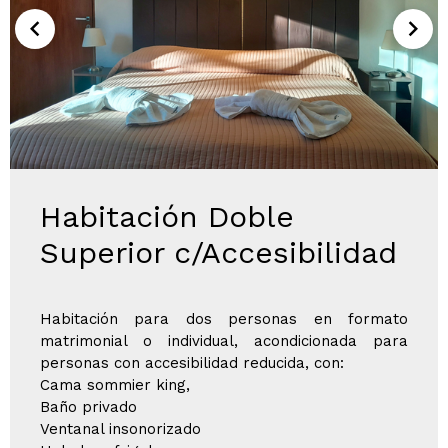
Habitación Doble
Superior c/Accesibilidad
Habitación para dos personas en formato
matrimonial o individual, acondicionada para
personas con accesibilidad reducida, con:
Cama sommier king,
Baño privado
Ventanal insonorizado