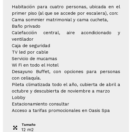
Habitación para cuatro personas, ubicada en el
primer piso (al que se accede por escalera), con:
Cama sommier matrimonial y cama cucheta,
Baño privado
Calefacción central, aire acondicionado y
ventilador
Caja de seguridad
TV led por cable
Servicio de mucamas
Wi Fi en todo el Hotel
Desayuno Buffet, con opciones para personas
con celiaquía.
Pileta climatizada todo el año, cubierta de abril a
octubre y descubierta de noviembre a marzo
Lobby
Estacionamiento consultar
Acceso a tarifas promocionales en Oasis Spa
Tamaño
12
m
2