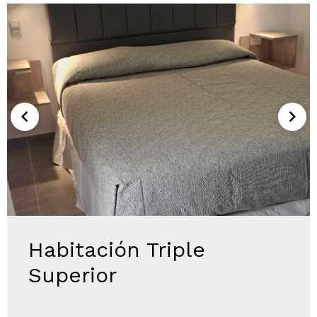
Habitación Triple
Superior