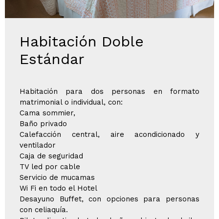
Habitación Doble
Estándar
Habitación para dos personas en formato
matrimonial o individual, con:
Cama sommier,
Baño privado
Calefacción central, aire acondicionado y
ventilador
Caja de seguridad
TV led por cable
Servicio de mucamas
Wi Fi en todo el Hotel
Desayuno Buffet, con opciones para personas
con celiaquía.