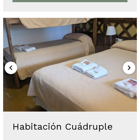
Habitación Cuádruple