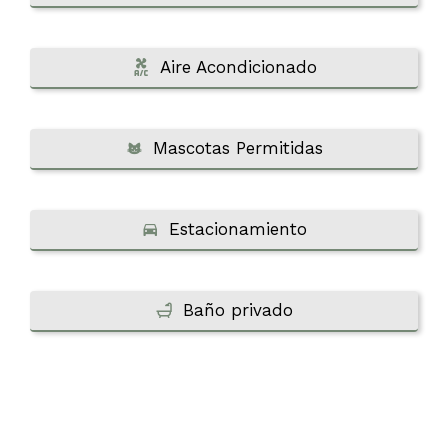
Aire Acondicionado
Mascotas Permitidas
Estacionamiento
Baño privado