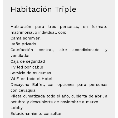
Habitación Triple
Habitación para tres personas, en formato
matrimonial o individual, con:
Cama sommier,
Baño privado
Calefacción central, aire acondicionado y
ventilador
Caja de seguridad
TV led por cable
Servicio de mucamas
Wi Fi en todo el Hotel
Desayuno Buffet, con opciones para personas
con celiaquía.
Pileta climatizada todo el año, cubierta de abril a
octubre y descubierta de noviembre a marzo
Lobby
Estacionamiento consultar