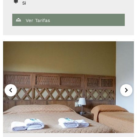
Si
Ver Tarifas