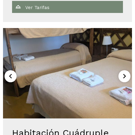
Ver Tarifas
Habitación Cuádruple