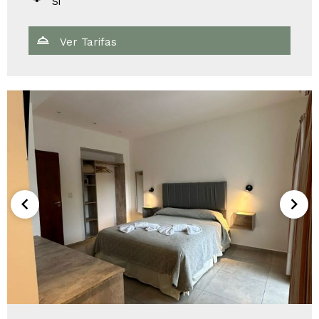
Si
Ver Tarifas