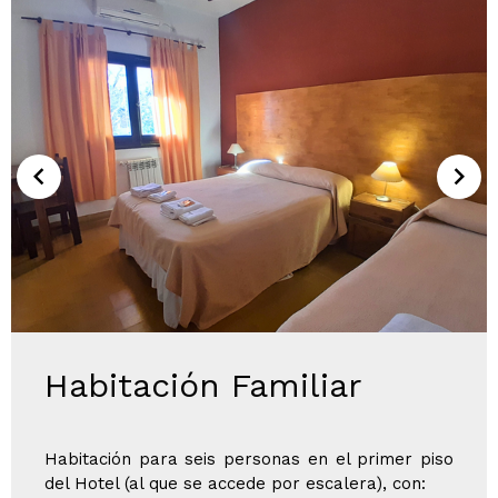
Habitación Familiar
Habitación para seis personas en el primer piso
del Hotel (al que se accede por escalera), con: