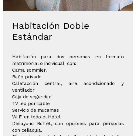
Habitación Doble
Estándar
Habitación para dos personas en formato
matrimonial o individual, con:
Cama sommier,
Baño privado
Calefacción central, aire acondicionado y
ventilador
Caja de seguridad
TV led por cable
Servicio de mucamas
Wi Fi en todo el Hotel
Desayuno Buffet, con opciones para personas
con celiaquía.