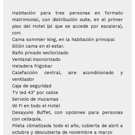
Habitación para tres personas en formato
matrimonial, con distribución suite, en el primer
piso del Hotel (al que se accede por escalera),
con:
Cama sommier king, en la habitación principal
Sillón cama en el estar.
Baño privado sectorizado
Ventanal insonorizado
Heladera frigobar
Calefacción central, aire acondicionado y
ventilador
Caja de seguridad
TV led 43" por cable
Servicio de mucamas
Wi Fi en todo el Hotel
Desayuno Buffet, con opciones para personas
con celiaquía.
Pileta climatizada todo el año, cubierta de abril a
octubre y descubierta de noviembre a marzo