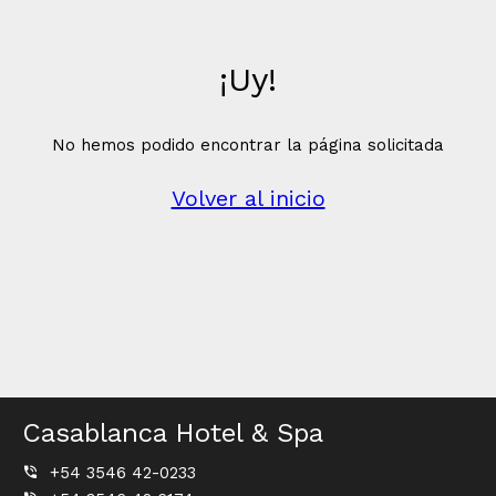
¡Uy!
No hemos podido encontrar la página solicitada
Volver al inicio
Casablanca Hotel & Spa
+54 3546 42-0233